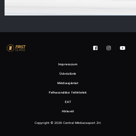
Impresszum
Üdvözlünk
Médiaajánlat
Felhasználási feltételek
EAT
Hírlevél
Copyright © 2026 Central Médiacsoport Zrt.