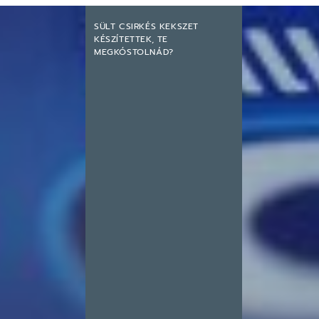
SÜLT CSIRKÉS KEKSZET
KÉSZÍTETTEK, TE
MEGKÓSTOLNÁD?