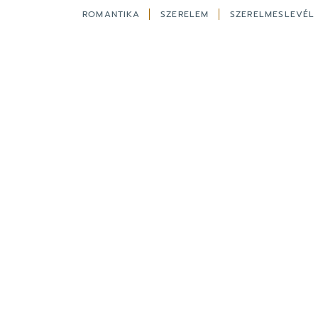
ROMANTIKA
SZERELEM
SZERELMESLEVÉ