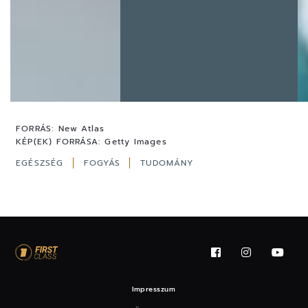
FORRÁS:
New Atlas
KÉP(EK) FORRÁSA:
Getty Images
EGÉSZSÉG
FOGYÁS
TUDOMÁNY
Impresszum