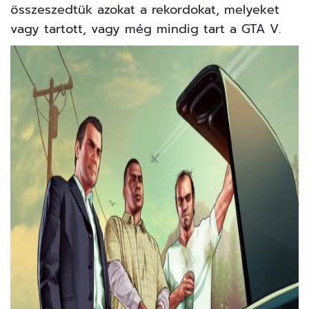
összeszedtük azokat a rekordokat, melyeket
vagy tartott, vagy még mindig tart a GTA V.