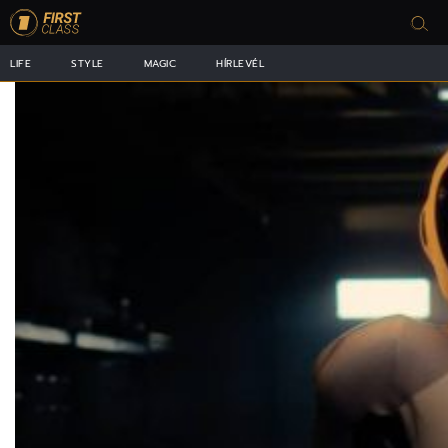
LIFE
STYLE
MAGIC
HÍRLEVÉL