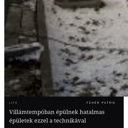
LIFE
FEHÉR PATRIK
Villámtempóban épülnek hatalmas
épületek ezzel a technikával