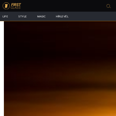
LIFE
STYLE
MAGIC
HÍRLEVÉL