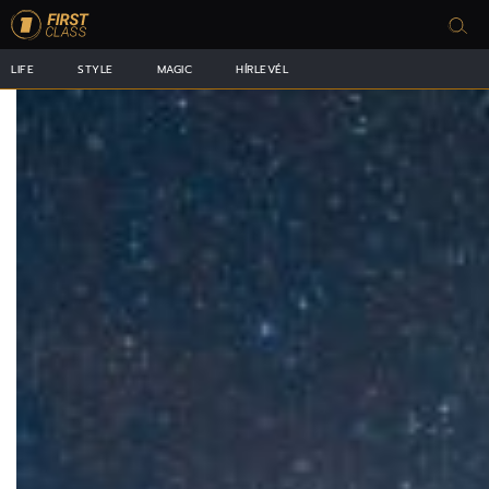
LIFE
STYLE
MAGIC
HÍRLEVÉL