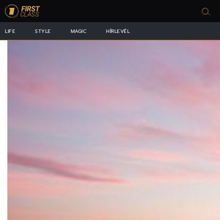
LIFE
STYLE
MAGIC
HÍRLEVÉL