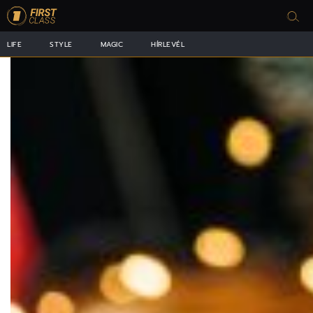
LIFE
STYLE
MAGIC
HÍRLEVÉL