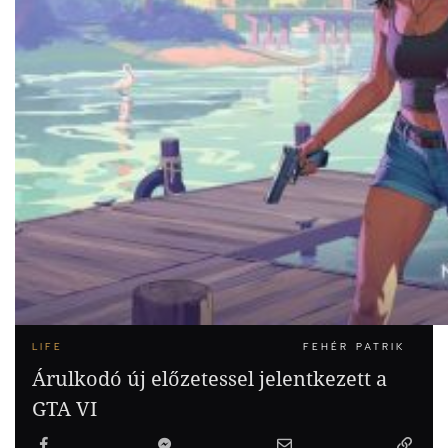
LIFE
FEHÉR PATRIK
Árulkodó új előzetessel jelentkezett a
GTA VI