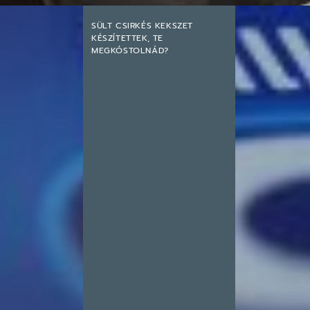
SÜLT CSIRKÉS KEKSZET
KÉSZÍTETTEK, TE
MEGKÓSTOLNÁD?