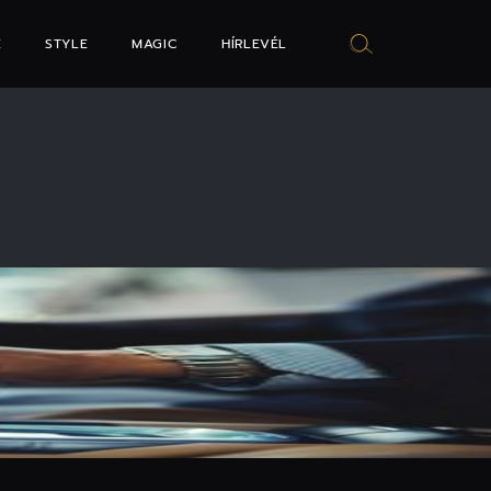
E
STYLE
MAGIC
HÍRLEVÉL