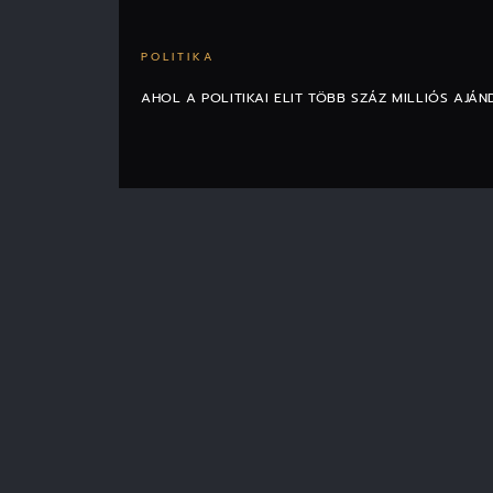
POLITIKA
AHOL A POLITIKAI ELIT TÖBB SZÁZ MILLIÓS AJÁ