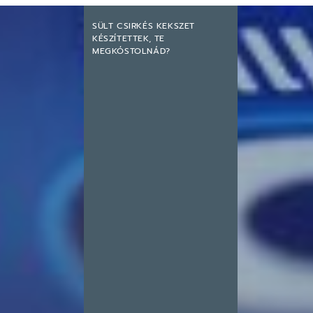
SÜLT CSIRKÉS KEKSZET
KÉSZÍTETTEK, TE
MEGKÓSTOLNÁD?