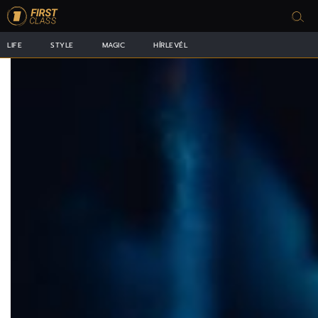
LIFE
STYLE
MAGIC
HÍRLEVÉL