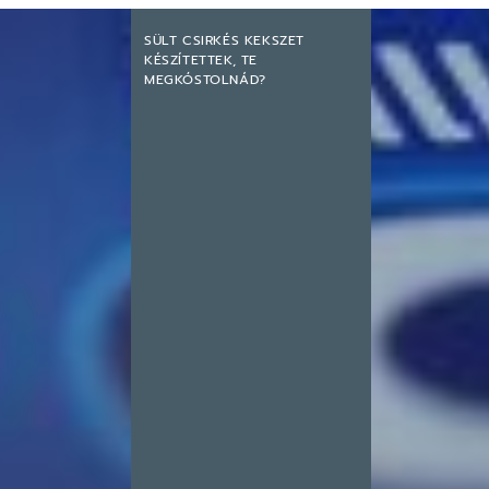
SÜLT CSIRKÉS KEKSZET
KÉSZÍTETTEK, TE
MEGKÓSTOLNÁD?