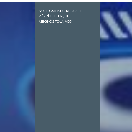
SÜLT CSIRKÉS KEKSZET
KÉSZÍTETTEK, TE
MEGKÓSTOLNÁD?