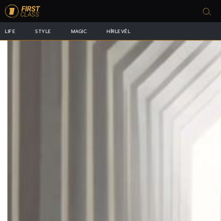
LIFE
STYLE
MAGIC
HÍRLEVÉL