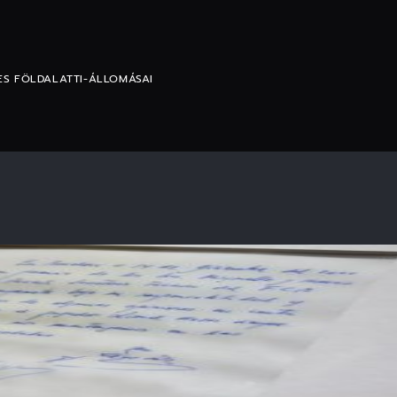
ES FÖLDALATTI-ÁLLOMÁSAI