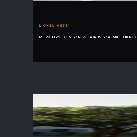
LIONEL MESSI
MESSI EGYETLEN SZALVÉTÁJA IS SZÁZMILLIÓKAT 