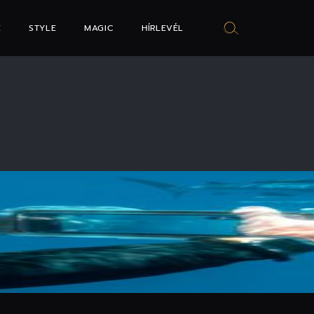
E
STYLE
MAGIC
HÍRLEVÉL