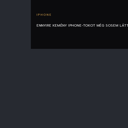
IPHONE
ENNYIRE KEMÉNY IPHONE-TOKOT MÉG SOSEM LÁT