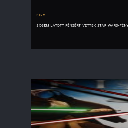
FILM
SOSEM LÁTOTT PÉNZÉRT VETTEK STAR WARS-FÉN