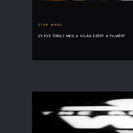
STAR WARS
25 ÉVE ŐRÜLT MEG A VILÁG EZÉRT A FILMÉRT