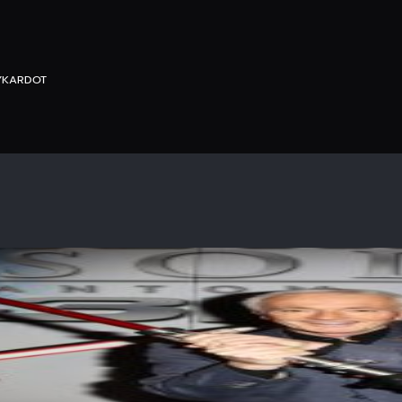
YKARDOT