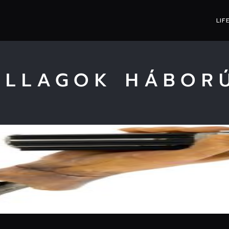
LIF
ILLAGOK HÁBOR