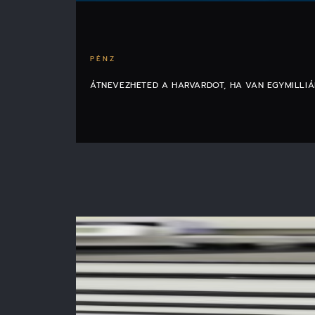
PÉNZ
ÁTNEVEZHETED A HARVARDOT, HA VAN EGYMILLI