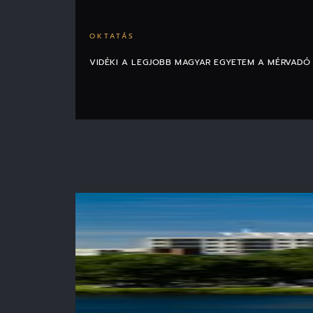
OKTATÁS
VIDÉKI A LEGJOBB MAGYAR EGYETEM A MÉRVADÓ