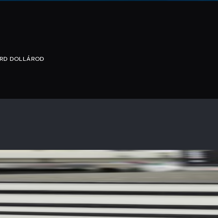
ÁRD DOLLÁROD