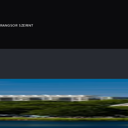
 RANGSOR SZERINT