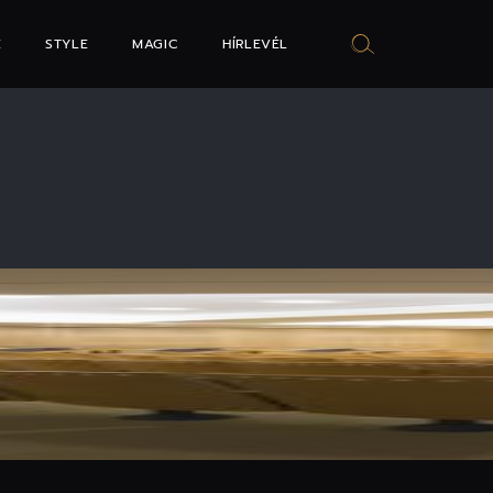
E
STYLE
MAGIC
HÍRLEVÉL