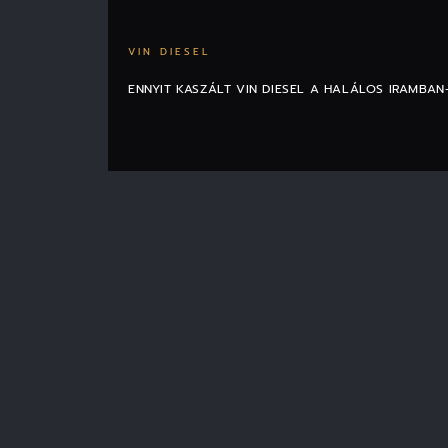
VIN DIESEL
ENNYIT KASZÁLT VIN DIESEL A HALÁLOS IRAMBA