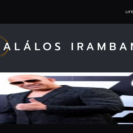
LIF
HALÁLOS IRAMBA