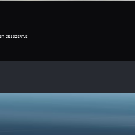
T DESSZERTJE