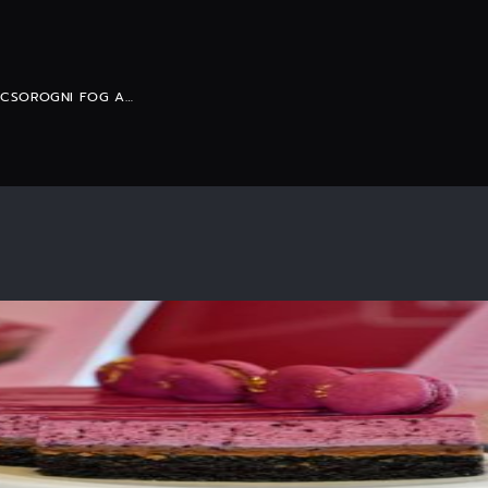
 CSOROGNI FOG A…