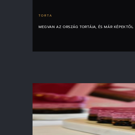
TORTA
MEGVAN AZ ORSZÁG TORTÁJA, ÉS MÁR KÉPEKTŐL