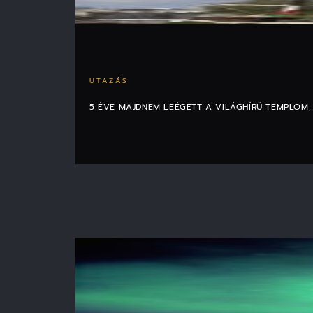
UTAZÁS
5 ÉVE MAJDNEM LEÉGETT A VILÁGHÍRŰ TEMPLOM, 