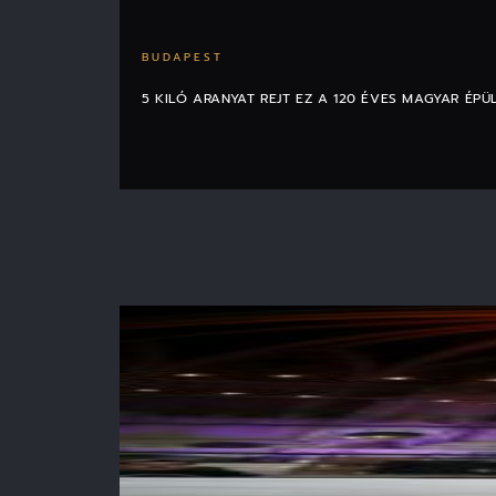
BUDAPEST
5 KILÓ ARANYAT REJT EZ A 120 ÉVES MAGYAR ÉPÜ