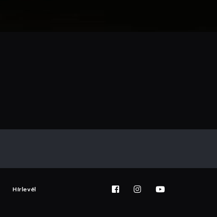
Hírlevél