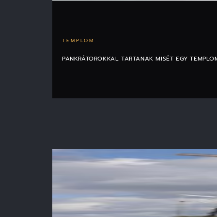
TEMPLOM
PANKRÁTOROKKAL TARTANAK MISÉT EGY TEMPLO