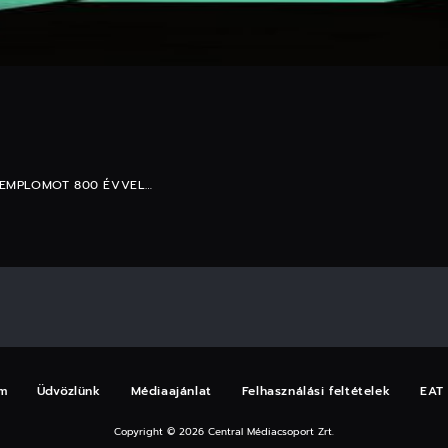
TEMPLOMOT 800 ÉVVEL…
m
Üdvözlünk
Médiaajánlat
Felhasználási feltételek
EAT
Copyright © 2026 Central Médiacsoport Zrt.