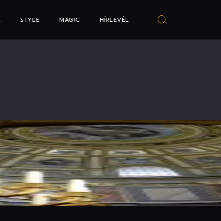
E
STYLE
MAGIC
HÍRLEVÉL