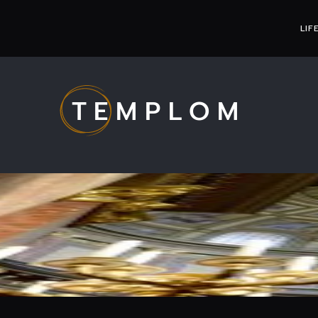
LIF
TEMPLOM