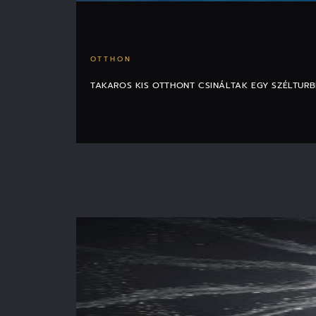
OTTHON
TAKAROS KIS OTTHONT CSINÁLTAK EGY SZÉLTUR