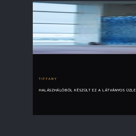
TIFFANY
HALÁSZHÁLÓBÓL KÉSZÜLT EZ A LÁTVÁNYOS ÜZLE