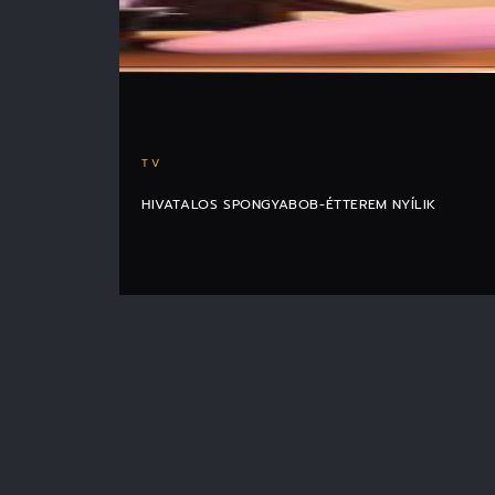
TV
HIVATALOS SPONGYABOB-ÉTTEREM NYÍLIK