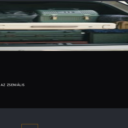
AZ ZSENIÁLIS