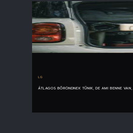
LG
ÁTLAGOS BŐRÖNDNEK TŰNIK, DE AMI BENNE VAN, 