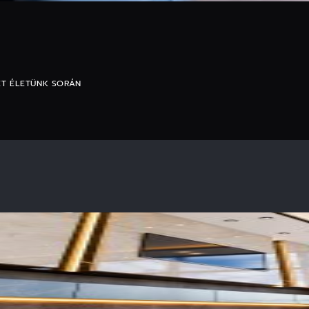
ET ÉLETÜNK SORÁN